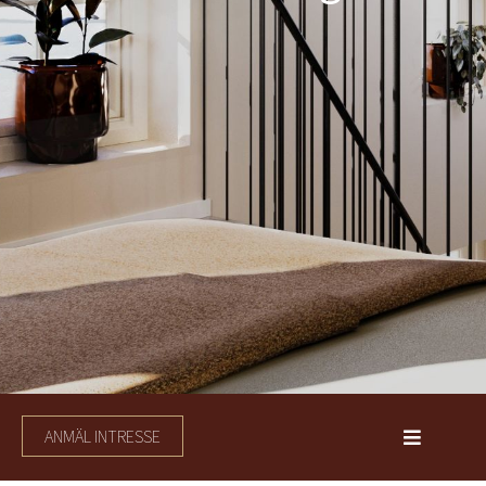
ANMÄL INTRESSE