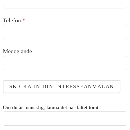
Telefon
*
Meddelande
SKICKA IN DIN INTRESSEANMÄLAN
Om du är mänsklig, lämna det här fältet tomt.