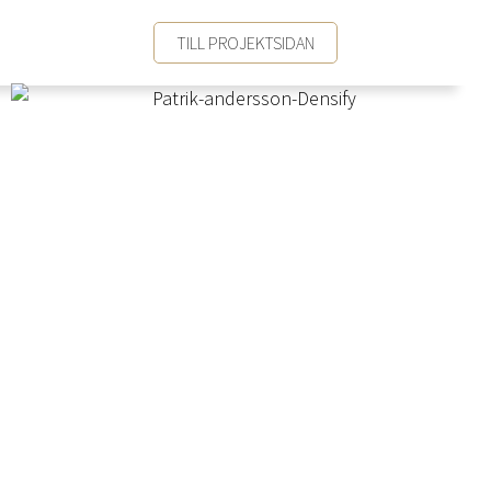
TILL PROJEKTSIDAN