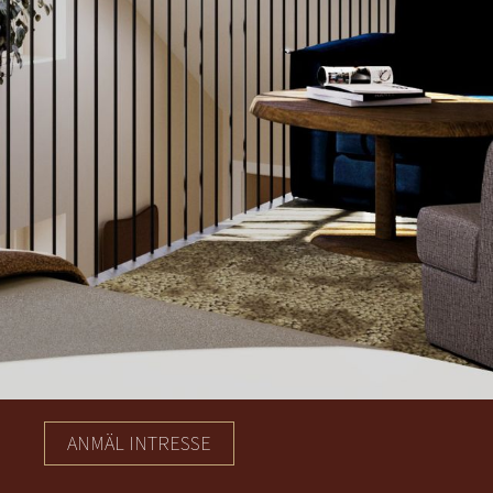
ANMÄL INTRESSE