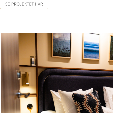
SE PROJEKTET HÄR