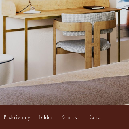
Beskrivning
Bilder
Kontakt
Karta